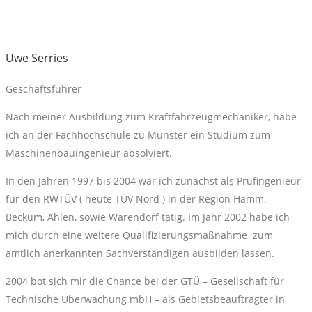
Uwe Serries
Geschäftsführer
Nach meiner Ausbildung zum Kraftfahrzeugmechaniker, habe
ich an der Fachhochschule zu Münster ein Studium zum
Maschinenbauingenieur absolviert.
In den Jahren 1997 bis 2004 war ich zunächst als Prüfingenieur
für den RWTÜV ( heute TÜV Nord ) in der Region Hamm,
Beckum, Ahlen, sowie Warendorf tätig. Im Jahr 2002 habe ich
mich durch eine weitere Qualifizierungsmaßnahme
zum
amtlich anerkannten Sachverständigen ausbilden lassen.
2004 bot sich mir die Chance bei der GTÜ – Gesellschaft für
Technische Überwachung mbH – als Gebietsbeauftragter in