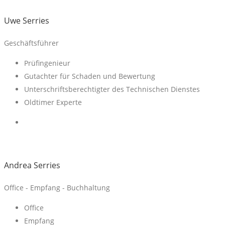
Uwe Serries
Geschäftsführer
Prüfingenieur
Gutachter für Schaden und Bewertung
Unterschriftsberechtigter des Technischen Dienstes
Oldtimer Experte
Andrea Serries
Office - Empfang - Buchhaltung
Office
Empfang