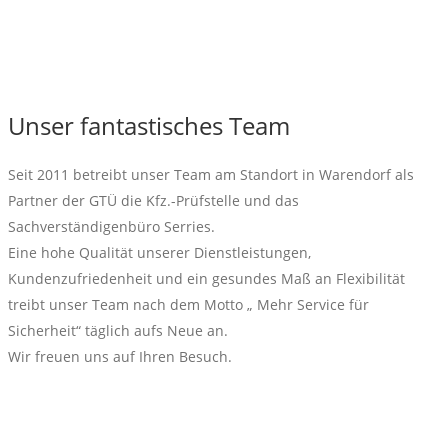
Unser fantastisches Team
Seit 2011 betreibt unser Team am Standort in Warendorf als
Partner der GTÜ die Kfz.-Prüfstelle und das
Sachverständigenbüro Serries.
Eine hohe Qualität unserer Dienstleistungen,
Kundenzufriedenheit und ein gesundes Maß an Flexibilität
treibt unser Team nach dem Motto „ Mehr Service für
Sicherheit“ täglich aufs Neue an.
Wir freuen uns auf Ihren Besuch.