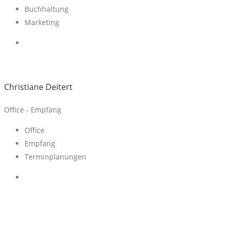
Buchhaltung
Marketing
Christiane Deitert
Office - Empfang
Office
Empfang
Terminplanungen