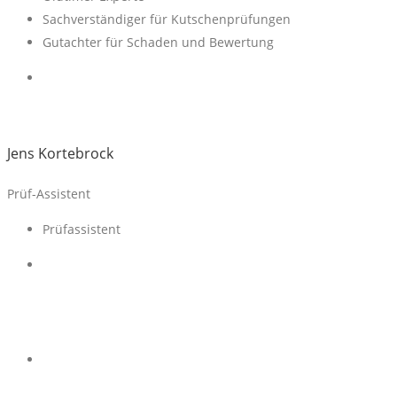
Sachverständiger für Kutschenprüfungen
Gutachter für Schaden und Bewertung
Jens Kortebrock
Prüf-Assistent
Prüfassistent