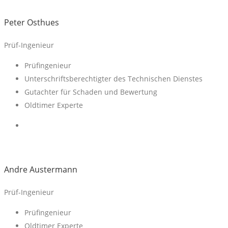
Peter Osthues
Prüf-Ingenieur
Prüfingenieur
Unterschriftsberechtigter des Technischen Dienstes
Gutachter für Schaden und Bewertung
Oldtimer Experte
Andre Austermann
Prüf-Ingenieur
Prüfingenieur
Oldtimer Experte