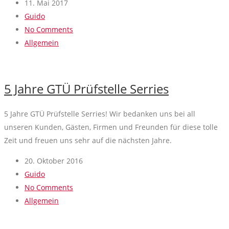
11. Mai 2017
Guido
No Comments
Allgemein
5 Jahre GTÜ Prüfstelle Serries
5 Jahre GTÜ Prüfstelle Serries! Wir bedanken uns bei all
unseren Kunden, Gästen, Firmen und Freunden für diese tolle
Zeit und freuen uns sehr auf die nächsten Jahre.
20. Oktober 2016
Guido
No Comments
Allgemein