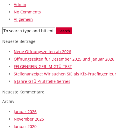
Admin
No Comments
Allgemein
Neueste Beiträge
Neue Öffnungszeiten ab 2026
Öffnungszeiten für Dezember 2025 und Januar 2026
FELGENREINIGER IM GTÜ-TEST
Stellenanzeige: Wir suchen SIE als Kfz-Pruefingenieur
5 Jahre GTÜ Prüfstelle Serries
Neueste Kommentare
Archiv
Januar 2026
November 2025
Januar 2020