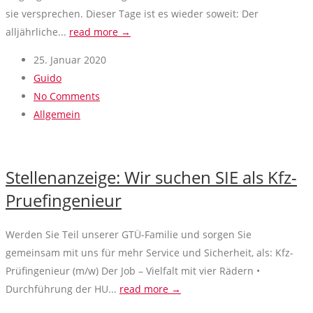
sie versprechen. Dieser Tage ist es wieder soweit: Der
alljährliche...
read more →
25. Januar 2020
Guido
No Comments
Allgemein
Stellenanzeige: Wir suchen SIE als Kfz-
Pruefingenieur
Werden Sie Teil unserer GTÜ-Familie und sorgen Sie
gemeinsam mit uns für mehr Service und Sicherheit, als: Kfz-
Prüfingenieur (m/w) Der Job – Vielfalt mit vier Rädern •
Durchführung der HU...
read more →