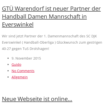
GTÜ Warendorf ist neuer Partner der
Handball Damen Mannschaft in
Everswinkel
Wir sind jetzt Partner der 1. Damenmannschaft des SC DJK
Everswinkel ( Handball-Oberliga ) Glückwunsch zum gestrigen
40-27 gegen TuS Drolshagen!
9. November 2015
Guido
No Comments
Allgemein
Neue Webseite ist online…