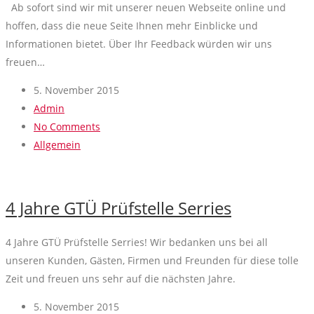
Ab sofort sind wir mit unserer neuen Webseite online und
hoffen, dass die neue Seite Ihnen mehr Einblicke und
Informationen bietet. Über Ihr Feedback würden wir uns
freuen…
5. November 2015
Admin
No Comments
Allgemein
4 Jahre GTÜ Prüfstelle Serries
4 Jahre GTÜ Prüfstelle Serries! Wir bedanken uns bei all
unseren Kunden, Gästen, Firmen und Freunden für diese tolle
Zeit und freuen uns sehr auf die nächsten Jahre.
5. November 2015