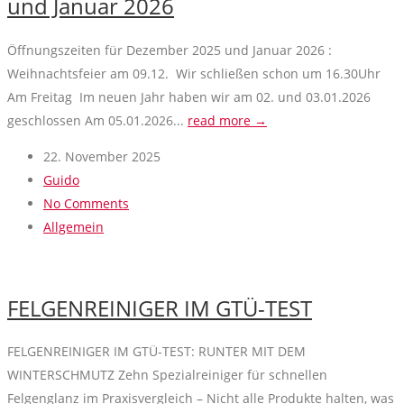
und Januar 2026
Öffnungszeiten für Dezember 2025 und Januar 2026 :
Weihnachtsfeier am 09.12. Wir schließen schon um 16.30Uhr
Am Freitag Im neuen Jahr haben wir am 02. und 03.01.2026
geschlossen Am 05.01.2026...
read more →
22. November 2025
Guido
No Comments
Allgemein
FELGENREINIGER IM GTÜ-TEST
FELGENREINIGER IM GTÜ-TEST: RUNTER MIT DEM
WINTERSCHMUTZ Zehn Spezialreiniger für schnellen
Felgenglanz im Praxisvergleich – Nicht alle Produkte halten, was