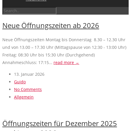
Neue Öffnungszeiten ab 2026
Neue Öffnungszeiten Montag bis Donnerstag 8.30 – 12.30 Uhr
und von 13.00 – 17.30 Uhr (Mittagspause von 12:30 - 13:00 Uhr)
Freitag: 08:30 Uhr bis 15:30 Uhr (Durchgehend)
Annahmeschluss: 17:15...
read more →
13. Januar 2026
Guido
No Comments
Allgemein
Öffnungszeiten für Dezember 2025