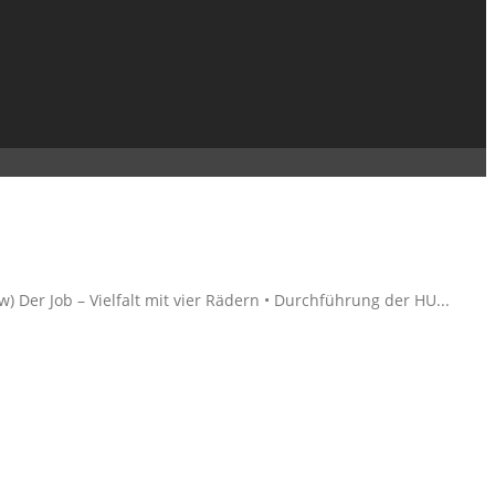
 Der Job – Vielfalt mit vier Rädern • Durchführung der HU...